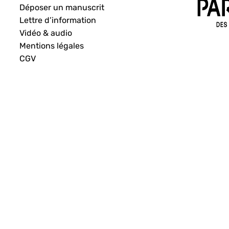
Déposer un manuscrit
Lettre d’information
Vidéo & audio
Mentions légales
CGV