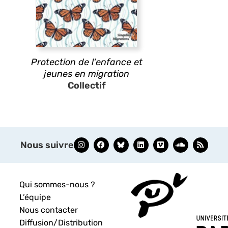
Protection de l'enfance et
jeunes en migration
Collectif
Nous suivre
Qui sommes-nous ?
L’équipe
Nous contacter
Diffusion/Distribution