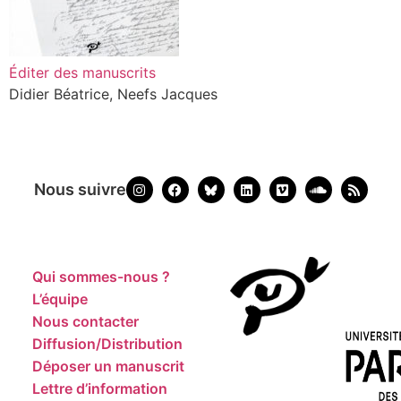
Éditer des manuscrits
Didier Béatrice, Neefs Jacques
Nous suivre
Qui sommes-nous ?
L’équipe
Nous contacter
Diffusion/Distribution
Déposer un manuscrit
Lettre d’information