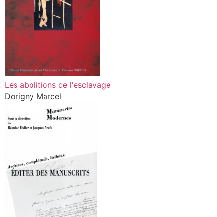
Les abolitions de l'esclavage
Dorigny Marcel