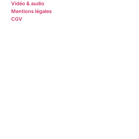
Vidéo & audio
Mentions légales
CGV