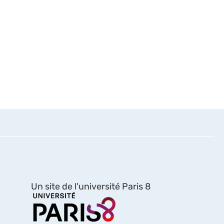
Un site de l'université Paris 8