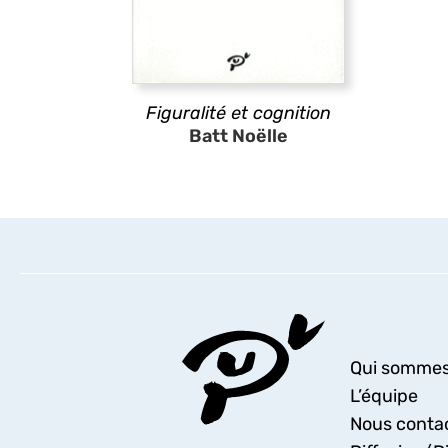
Figuralité et cognition
Batt Noëlle
Qui sommes
L’équipe
Nous conta