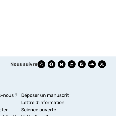
Nous suivre
-nous ?
Déposer un manuscrit
Lettre d’information
cter
Science ouverte