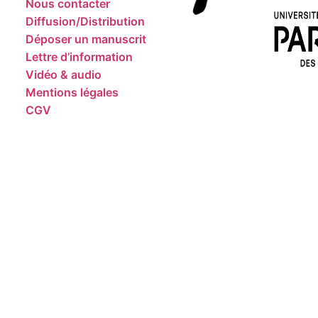
Nous contacter
Diffusion/Distribution
Déposer un manuscrit
Lettre d’information
Vidéo & audio
Mentions légales
CGV