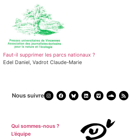
Faut-il supprimer les parcs nationaux ?
Edel Daniel, Vadrot Claude-Marie
Nous suivre
Qui sommes-nous ?
L’équipe