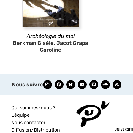
Archéologie du moi
Berkman Gisèle, Jacot Grapa
Caroline
Nous suivre
Qui sommes-nous ?
L’équipe
Nous contacter
Diffusion/Distribution