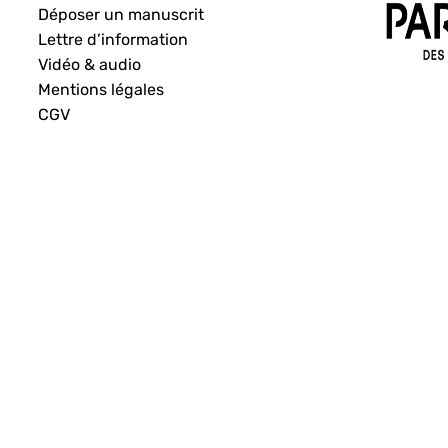
Déposer un manuscrit
Lettre d’information
Vidéo & audio
Mentions légales
CGV