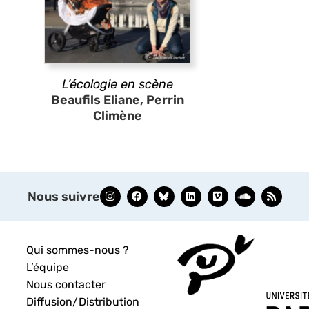
L’écologie en scène
Beaufils Eliane, Perrin
Climène
Nous suivre
Qui sommes-nous ?
L’équipe
Nous contacter
Diffusion/Distribution