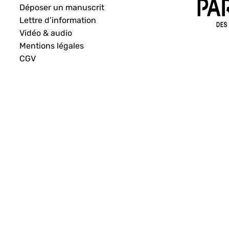
Déposer un manuscrit
Lettre d’information
Vidéo & audio
Mentions légales
CGV