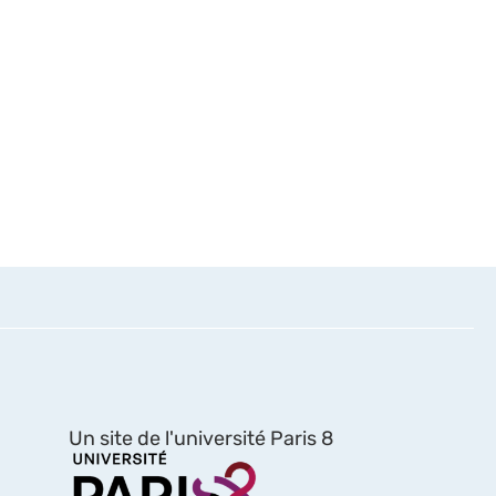
Un site de l'université Paris 8