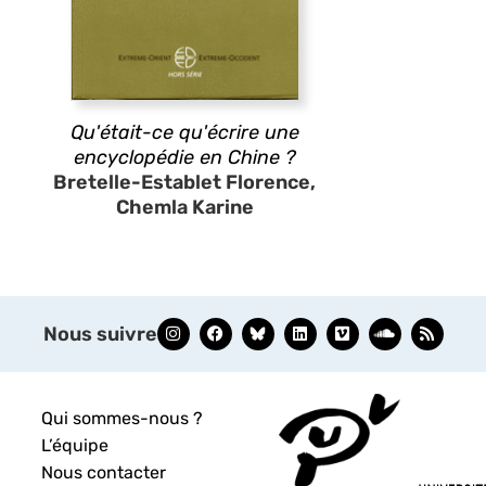
Qu'était-ce qu'écrire une
encyclopédie en Chine ?
Bretelle-Establet Florence,
Chemla Karine
Nous suivre
Qui sommes-nous ?
L’équipe
Nous contacter