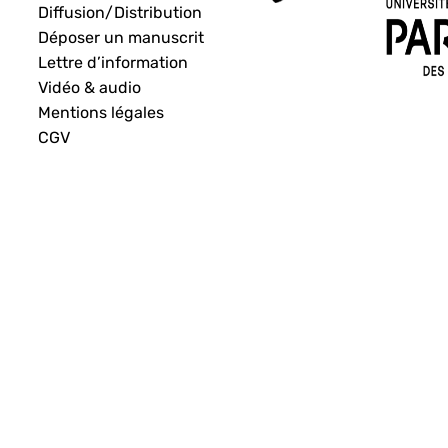
Diffusion/Distribution
Déposer un manuscrit
Lettre d’information
Vidéo & audio
Mentions légales
CGV