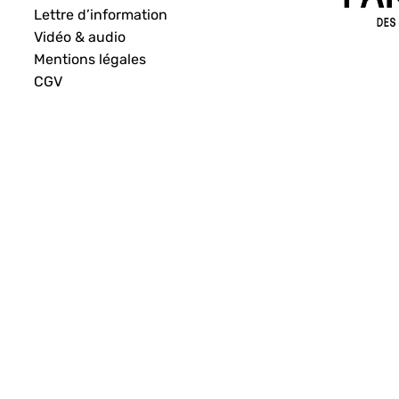
Lettre d’information
Vidéo & audio
Mentions légales
CGV