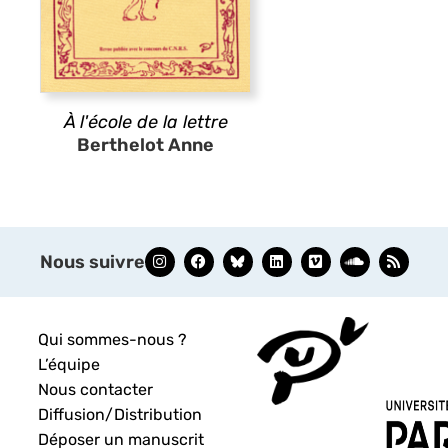
À l'école de la lettre
Berthelot Anne
Nous suivre
Qui sommes-nous ?
L’équipe
Nous contacter
Diffusion/Distribution
Déposer un manuscrit