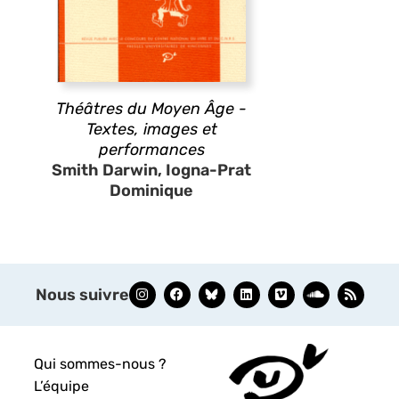
Théâtres du Moyen Âge -
Textes, images et
performances
Smith Darwin, Iogna-Prat
Dominique
Nous suivre
Qui sommes-nous ?
L’équipe