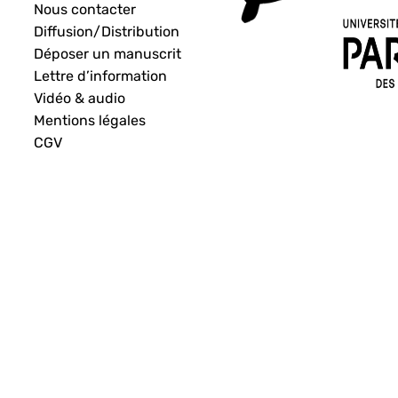
Nous contacter
Diffusion/Distribution
Déposer un manuscrit
Lettre d’information
Vidéo & audio
Mentions légales
CGV