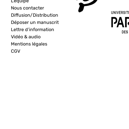
L’équipe
Nous contacter
Diffusion/Distribution
Déposer un manuscrit
Lettre d’information
Vidéo & audio
Mentions légales
CGV