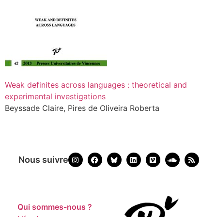
Weak definites across languages : theoretical and
experimental investigations
Beyssade Claire, Pires de Oliveira Roberta
Nous suivre
Qui sommes-nous ?