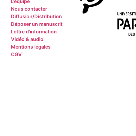
L’équipe
Nous contacter
Diffusion/Distribution
Déposer un manuscrit
Lettre d’information
Vidéo & audio
Mentions légales
CGV