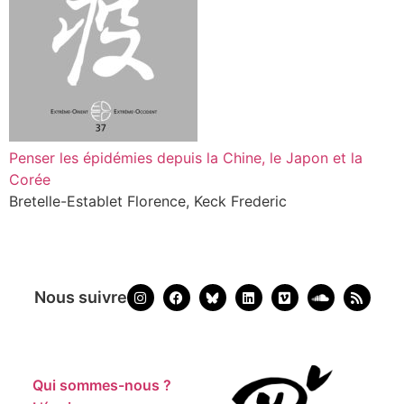
Penser les épidémies depuis la Chine, le Japon et la
Corée
Bretelle-Establet Florence, Keck Frederic
Nous suivre
Qui sommes-nous ?