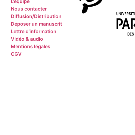
L’équipe
Nous contacter
Diffusion/Distribution
Déposer un manuscrit
Lettre d’information
Vidéo & audio
Mentions légales
CGV