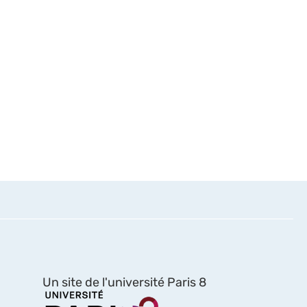
Un site de l'université Paris 8