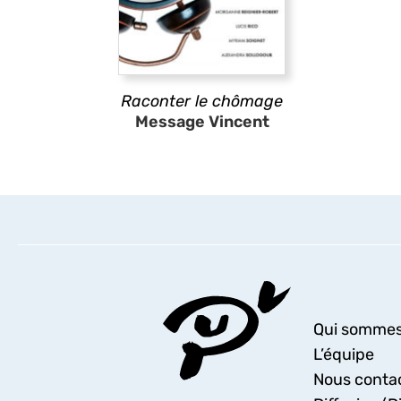
Raconter le chômage
Message Vincent
Qui sommes
L’équipe
Nous conta