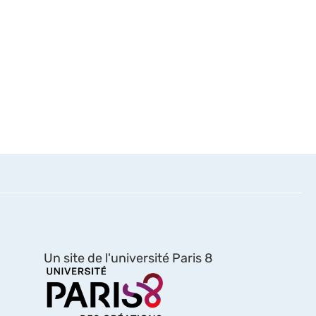
Un site de l'université Paris 8