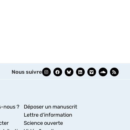
Nous suivre
-nous ?
Déposer un manuscrit
Lettre d’information
cter
Science ouverte