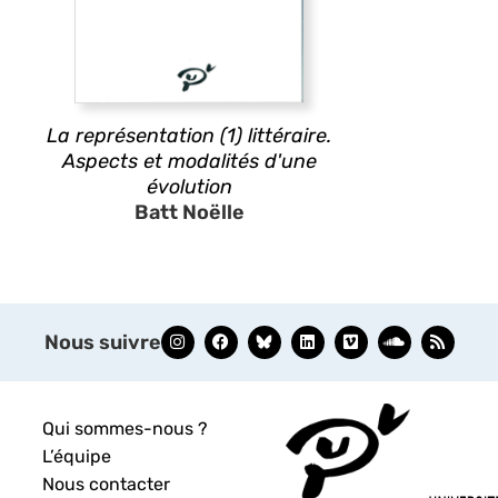
La représentation (1) littéraire.
Aspects et modalités d'une
évolution
Batt Noëlle
Nous suivre
Qui sommes-nous ?
L’équipe
Nous contacter