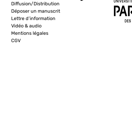
Diffusion/Distribution
Déposer un manuscrit
Lettre d’information
Vidéo & audio
Mentions légales
CGV