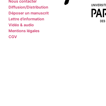
Nous contacter
Diffusion/Distribution
Déposer un manuscrit
Lettre d’information
Vidéo & audio
Mentions légales
CGV