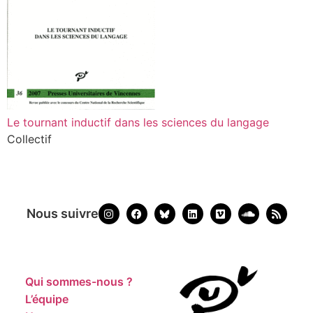
Le tournant inductif dans les sciences du langage
Collectif
Nous suivre
Qui sommes-nous ?
L’équipe