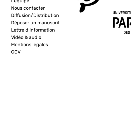
L’équipe
Nous contacter
Diffusion/Distribution
Déposer un manuscrit
Lettre d’information
Vidéo & audio
Mentions légales
CGV