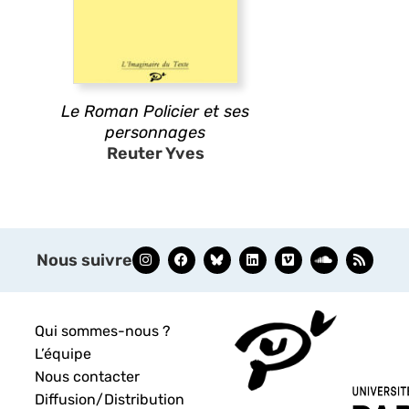
Le Roman Policier et ses
personnages
Reuter Yves
Nous suivre
Qui sommes-nous ?
L’équipe
Nous contacter
Diffusion/Distribution