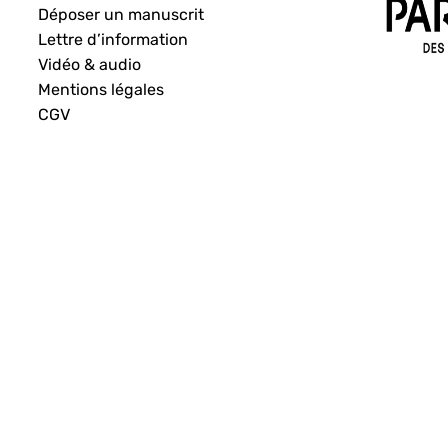
Déposer un manuscrit
Lettre d’information
Vidéo & audio
Mentions légales
CGV