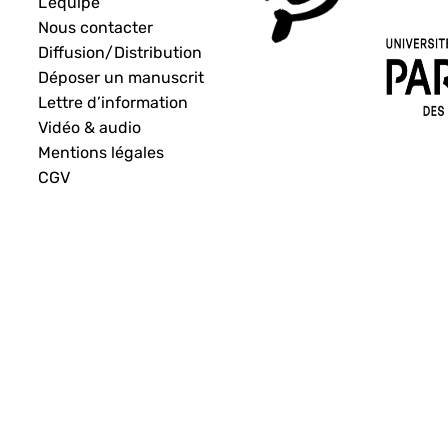
L’équipe
Nous contacter
Diffusion/Distribution
Déposer un manuscrit
Lettre d’information
Vidéo & audio
Mentions légales
CGV