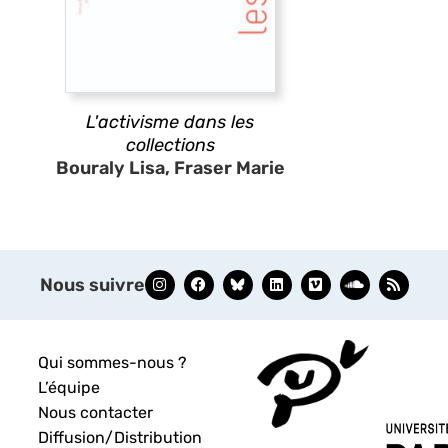
L'activisme dans les
collections
Bouraly Lisa, Fraser Marie
Nous suivre
Qui sommes-nous ?
L’équipe
Nous contacter
Diffusion/Distribution