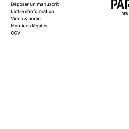
Déposer un manuscrit
Lettre d’information
Vidéo & audio
Mentions légales
CGV