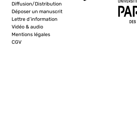
Diffusion/Distribution
Déposer un manuscrit
Lettre d’information
Vidéo & audio
Mentions légales
CGV