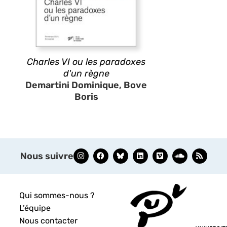
Charles VI ou les paradoxes
d'un règne
Demartini Dominique, Bove
Boris
Nous suivre
Qui sommes-nous ?
L’équipe
Nous contacter