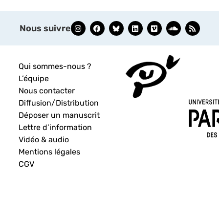
Nous suivre
Qui sommes-nous ?
L’équipe
Nous contacter
Diffusion/Distribution
Déposer un manuscrit
Lettre d’information
Vidéo & audio
Mentions légales
CGV