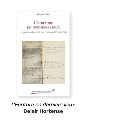
L'Écriture en derniers lieux
Delair Hortense