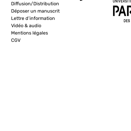
Diffusion/Distribution
Déposer un manuscrit
Lettre d’information
Vidéo & audio
Mentions légales
CGV