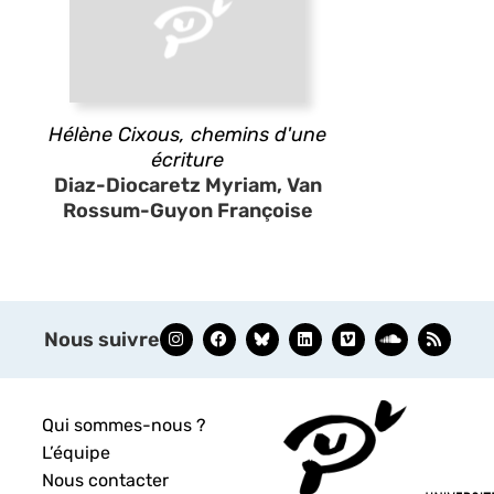
Hélène Cixous, chemins d'une
écriture
Diaz-Diocaretz Myriam, Van
Rossum-Guyon Françoise
Nous suivre
Qui sommes-nous ?
L’équipe
Nous contacter