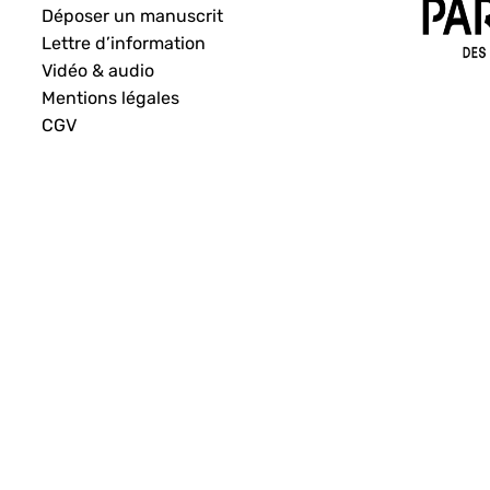
Déposer un manuscrit
Lettre d’information
Vidéo & audio
Mentions légales
CGV