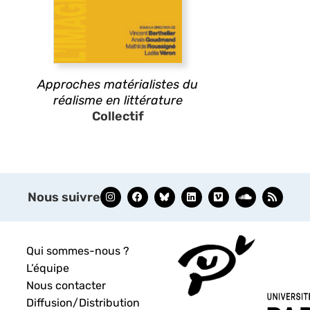
Approches matérialistes du
réalisme en littérature
Collectif
Nous suivre
Qui sommes-nous ?
L’équipe
Nous contacter
Diffusion/Distribution