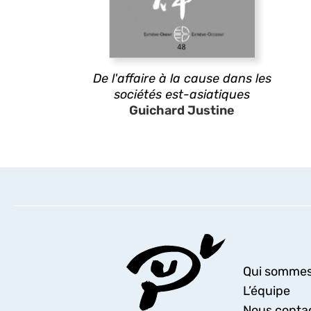
De l'affaire à la cause dans les
sociétés est-asiatiques
Guichard Justine
Qui sommes
L’équipe
Nous conta