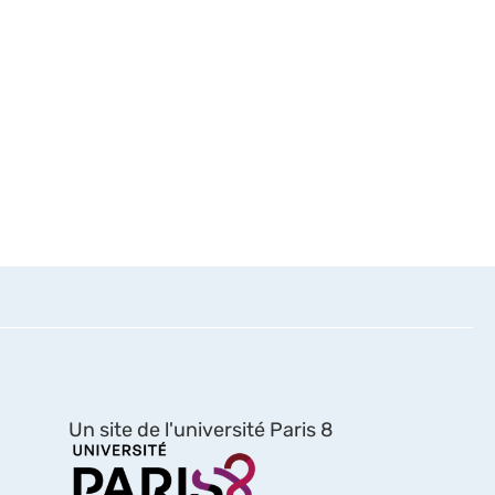
Un site de l'université Paris 8