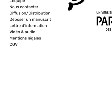
L’équipe
Nous contacter
Diffusion/Distribution
Déposer un manuscrit
Lettre d’information
Vidéo & audio
Mentions légales
CGV