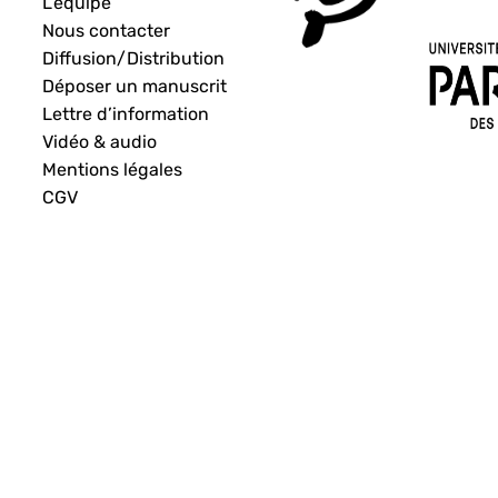
L’équipe
Nous contacter
Diffusion/Distribution
Déposer un manuscrit
Lettre d’information
Vidéo & audio
Mentions légales
CGV