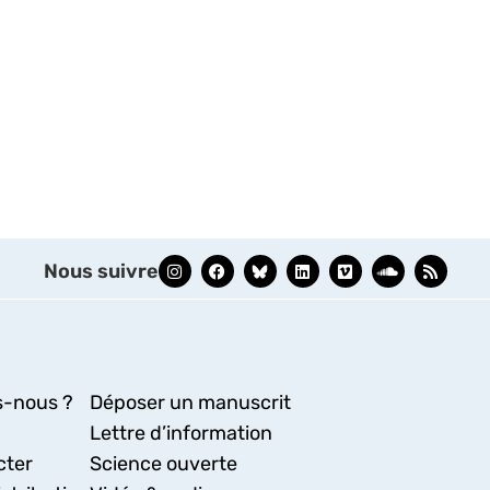
Nous suivre
-nous ?
Déposer un manuscrit
Lettre d’information
cter
Science ouverte