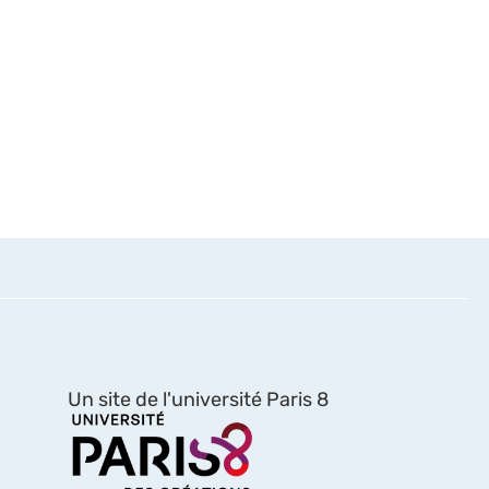
Un site de l'université Paris 8