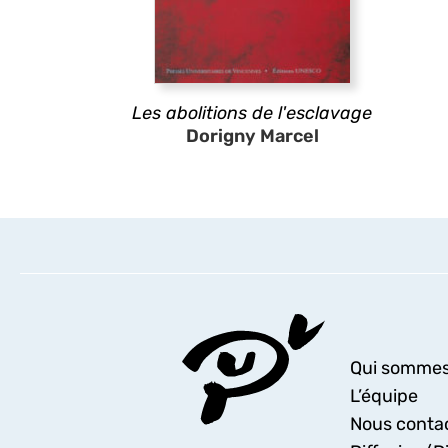
Les abolitions de l'esclavage
Dorigny Marcel
Qui sommes
L’équipe
Nous conta