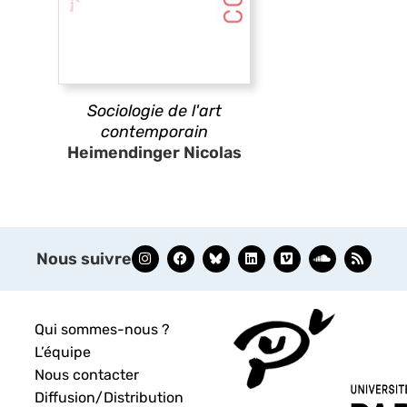
Sociologie de l'art
contemporain
Heimendinger Nicolas
Nous suivre
Qui sommes-nous ?
L’équipe
Nous contacter
Diffusion/Distribution