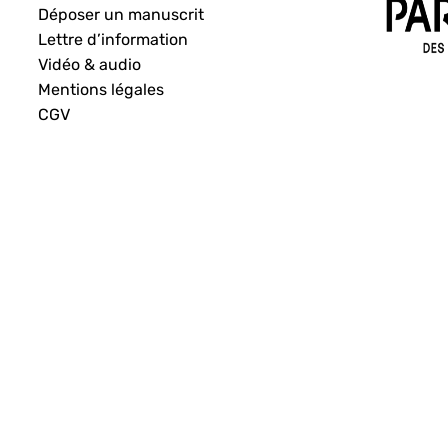
Déposer un manuscrit
Lettre d’information
Vidéo & audio
Mentions légales
CGV