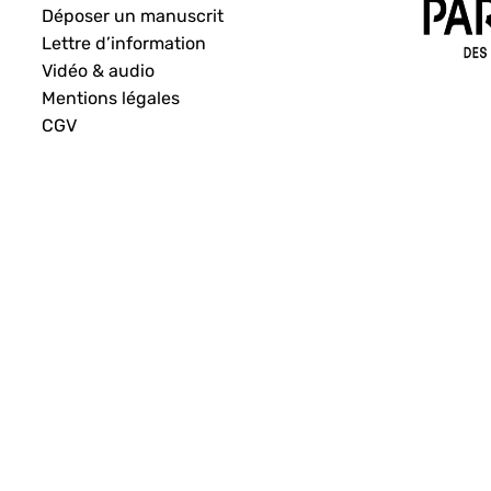
Déposer un manuscrit
Lettre d’information
Vidéo & audio
Mentions légales
CGV