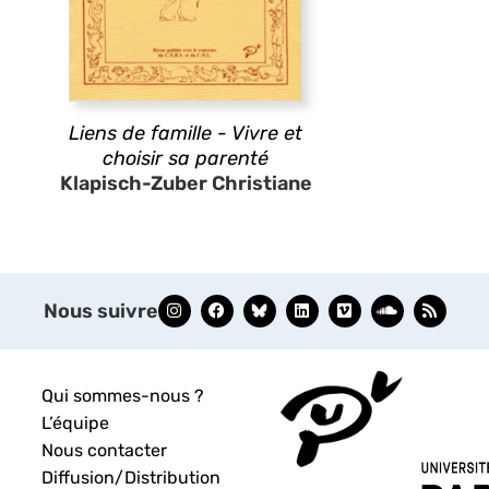
Liens de famille - Vivre et
choisir sa parenté
Klapisch-Zuber Christiane
Nous suivre
Qui sommes-nous ?
L’équipe
Nous contacter
Diffusion/Distribution