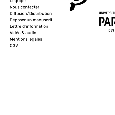
L’équipe
Nous contacter
Diffusion/Distribution
Déposer un manuscrit
Lettre d’information
Vidéo & audio
Mentions légales
CGV