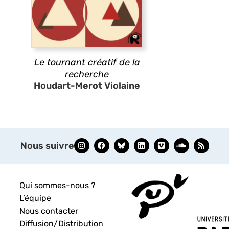
Le tournant créatif de la
recherche
Houdart-Merot Violaine
Nous suivre
Qui sommes-nous ?
L’équipe
Nous contacter
Diffusion/Distribution