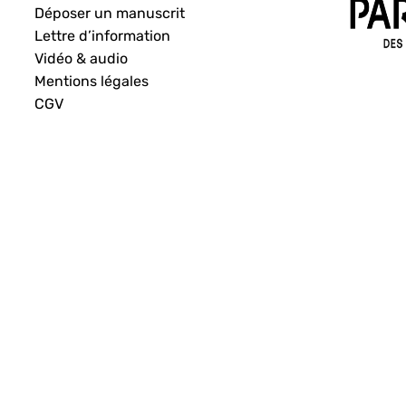
Déposer un manuscrit
Lettre d’information
Vidéo & audio
Mentions légales
CGV