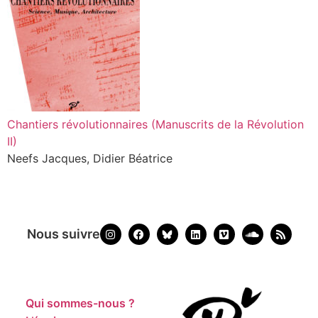
Chantiers révolutionnaires (Manuscrits de la Révolution
II)
Neefs Jacques, Didier Béatrice
Nous suivre
Qui sommes-nous ?