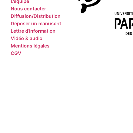
L’équipe
Nous contacter
Diffusion/Distribution
Déposer un manuscrit
Lettre d’information
Vidéo & audio
Mentions légales
CGV