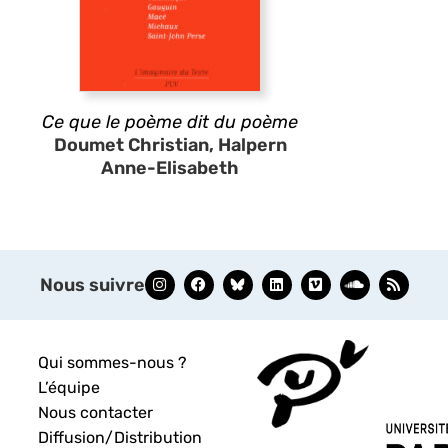
Ce que le poème dit du poème
Doumet Christian, Halpern
Anne-Elisabeth
Nous suivre
Qui sommes-nous ?
L’équipe
Nous contacter
Diffusion/Distribution