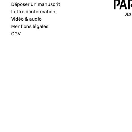
Déposer un manuscrit
Lettre d’information
Vidéo & audio
Mentions légales
CGV