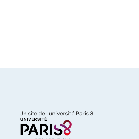
Un site de l'université Paris 8