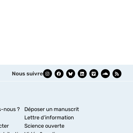
Nous suivre
-nous ?
Déposer un manuscrit
Lettre d’information
cter
Science ouverte