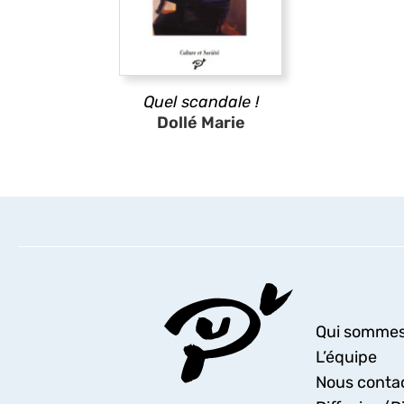
Quel scandale !
Dollé Marie
Qui sommes
L’équipe
Nous conta