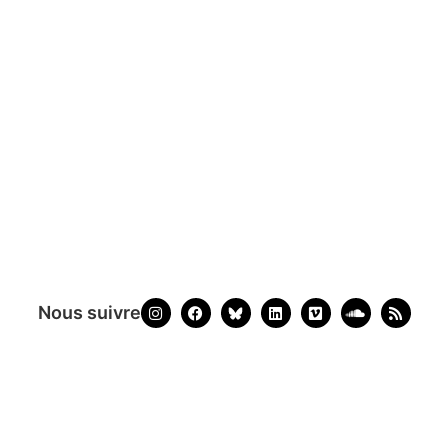
Nous suivre