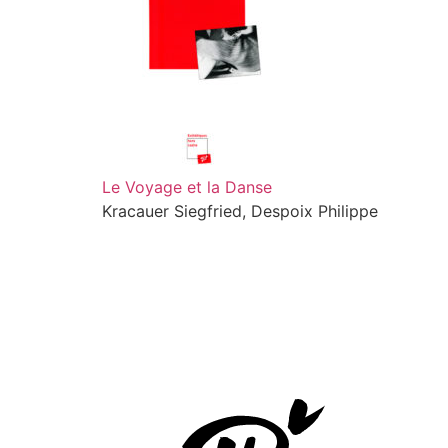
Le Voyage et la Danse
Kracauer Siegfried, Despoix Philippe