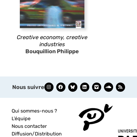
Creative economy, creative
industries
Bouquillion Philippe
Nous suivre
Qui sommes-nous ?
L’équipe
Nous contacter
Diffusion/Distribution