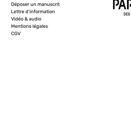
Déposer un manuscrit
Lettre d’information
Vidéo & audio
Mentions légales
CGV