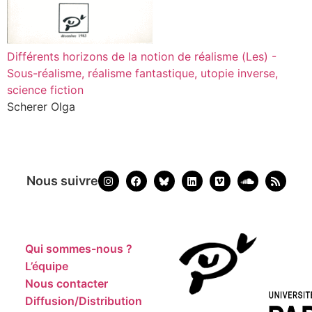
Différents horizons de la notion de réalisme (Les) -
Sous-réalisme, réalisme fantastique, utopie inverse,
science fiction
Scherer Olga
Nous suivre
Qui sommes-nous ?
L’équipe
Nous contacter
Diffusion/Distribution