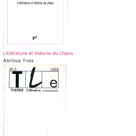
Littérature et théorie du chaos
Abrioux Yves