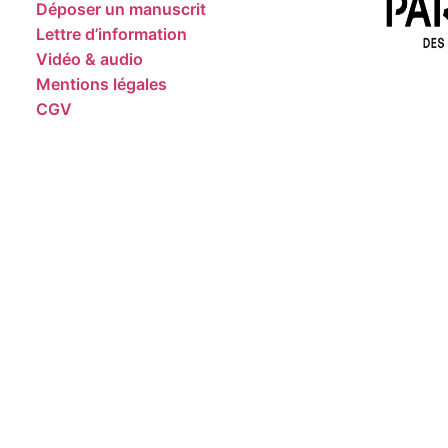
Déposer un manuscrit
Lettre d’information
Vidéo & audio
Mentions légales
CGV