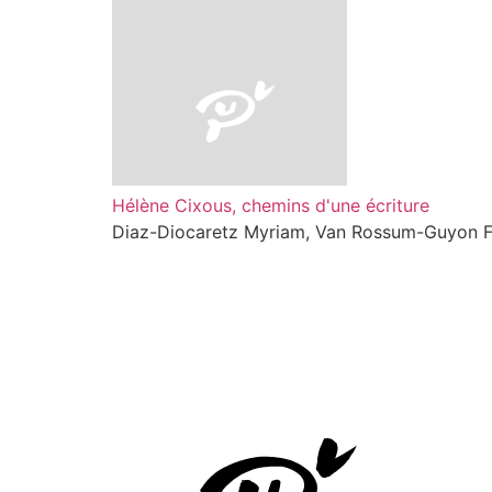
Hélène Cixous, chemins d'une écriture
Diaz-Diocaretz Myriam, Van Rossum-Guyon F