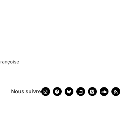
rançoise
Nous suivre