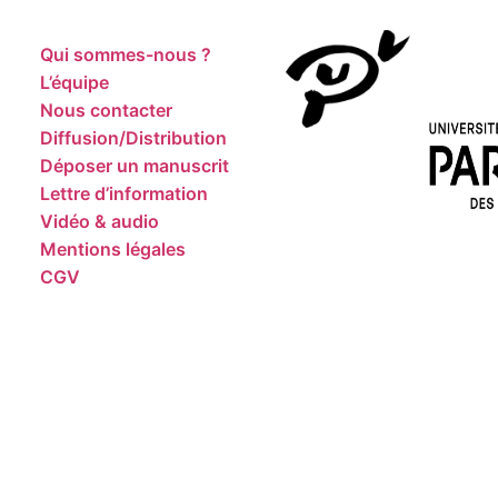
Qui sommes-nous ?
L’équipe
Nous contacter
Diffusion/Distribution
Déposer un manuscrit
Lettre d’information
Vidéo & audio
Mentions légales
CGV