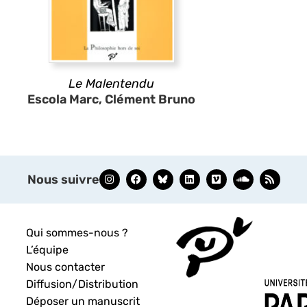
Le Malentendu
Escola Marc, Clément Bruno
Nous suivre
Qui sommes-nous ?
L’équipe
Nous contacter
Diffusion/Distribution
Déposer un manuscrit