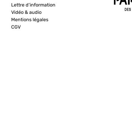
Lettre d’information
Vidéo & audio
Mentions légales
CGV