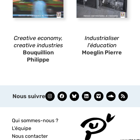
Creative economy,
Industrialiser
creative industries
l'éducation
Bouquillion
Moeglin Pierre
Philippe
Nous suivre
Qui sommes-nous ?
L’équipe
Nous contacter