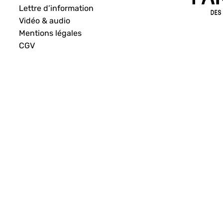
Lettre d’information
Vidéo & audio
Mentions légales
CGV