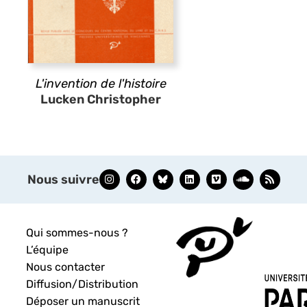
L'invention de l'histoire
Lucken Christopher
Nous suivre
Qui sommes-nous ?
L’équipe
Nous contacter
Diffusion/Distribution
Déposer un manuscrit