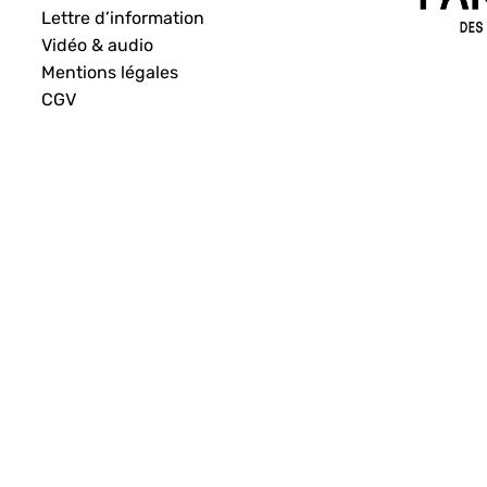
Lettre d’information
Vidéo & audio
Mentions légales
CGV