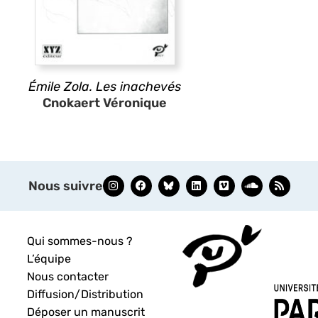
Émile Zola. Les inachevés
Cnokaert Véronique
Nous suivre
Qui sommes-nous ?
L’équipe
Nous contacter
Diffusion/Distribution
Déposer un manuscrit