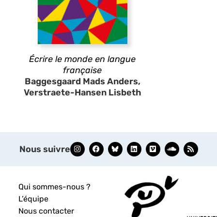
Écrire le monde en langue
française
Baggesgaard Mads Anders,
Verstraete-Hansen Lisbeth
Nous suivre
Qui sommes-nous ?
L’équipe
Nous contacter