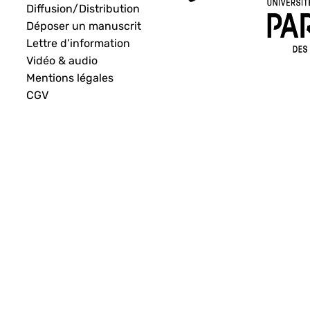
Diffusion/Distribution
Déposer un manuscrit
Lettre d’information
Vidéo & audio
Mentions légales
CGV