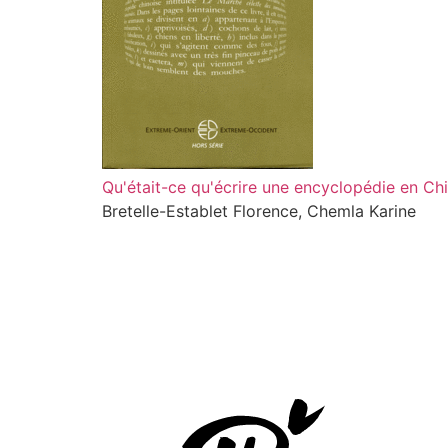
Qu'était-ce qu'écrire une encyclopédie en Ch
Bretelle-Establet Florence, Chemla Karine