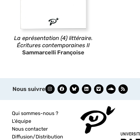
La eprésentation (4) littéraire.
Écritures contemporaines II
Sammarcelli Françoise
Nous suivre
Qui sommes-nous ?
L’équipe
Nous contacter
Diffusion/Distribution