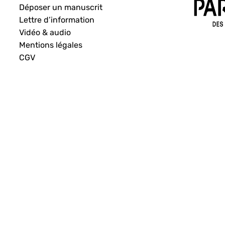
Déposer un manuscrit
Lettre d’information
Vidéo & audio
Mentions légales
CGV