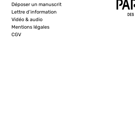
Déposer un manuscrit
Lettre d’information
Vidéo & audio
Mentions légales
CGV