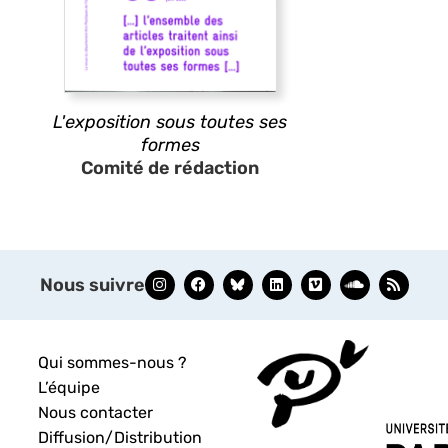
L'exposition sous toutes ses
formes
Comité de rédaction
Nous suivre
Qui sommes-nous ?
L’équipe
Nous contacter
Diffusion/Distribution