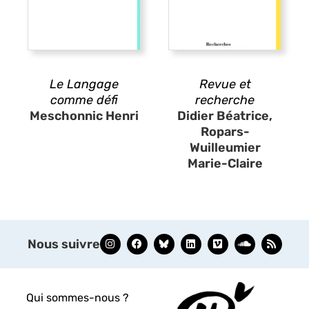
Le Langage
Revue et
comme défi
recherche
Meschonnic Henri
Didier Béatrice,
Ropars-
Wuilleumier
Marie-Claire
Nous suivre
Qui sommes-nous ?