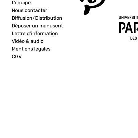
L’équipe
Nous contacter
Diffusion/Distribution
Déposer un manuscrit
Lettre d’information
Vidéo & audio
Mentions légales
CGV